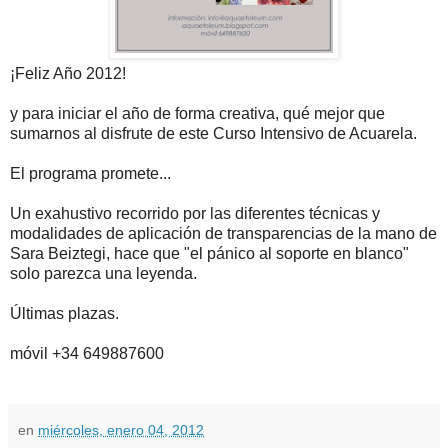
¡Feliz Año 2012!
y para iniciar el año de forma creativa, qué mejor que
sumarnos al disfrute de este Curso Intensivo de Acuarela.
El programa promete...
Un exahustivo recorrido por las diferentes técnicas y
modalidades de aplicación de transparencias de la mano de
Sara Beiztegi, hace que "el pánico al soporte en blanco"
solo parezca una leyenda.
Últimas plazas.
móvil +34 649887600
en
miércoles, enero 04, 2012