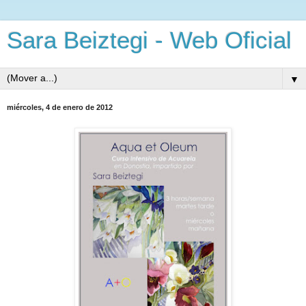
Sara Beiztegi - Web Oficial
▼
miércoles, 4 de enero de 2012